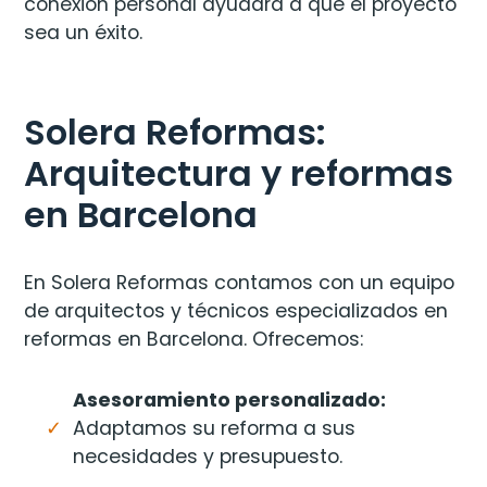
conexión personal ayudará a que el proyecto
sea un éxito.
Solera Reformas:
Arquitectura y reformas
en Barcelona
En Solera Reformas contamos con un equipo
de arquitectos y técnicos especializados en
reformas en Barcelona. Ofrecemos:
Asesoramiento personalizado:
Adaptamos su reforma a sus
necesidades y presupuesto.