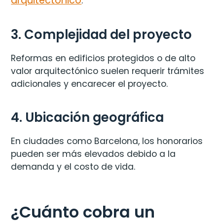
arquitectónico
.
3. Complejidad del proyecto
Reformas en edificios protegidos o de alto
valor arquitectónico suelen requerir trámites
adicionales y encarecer el proyecto.
4. Ubicación geográfica
En ciudades como Barcelona, los honorarios
pueden ser más elevados debido a la
demanda y el costo de vida.
¿Cuánto cobra un