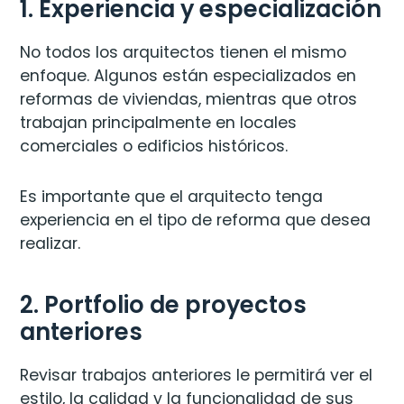
1. Experiencia y especialización
No todos los arquitectos tienen el mismo
enfoque. Algunos están especializados en
reformas de viviendas, mientras que otros
trabajan principalmente en locales
comerciales o edificios históricos.
Es importante que el arquitecto tenga
experiencia en el tipo de reforma que desea
realizar.
2. Portfolio de proyectos
anteriores
Revisar trabajos anteriores le permitirá ver el
estilo, la calidad y la funcionalidad de sus