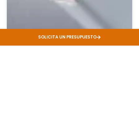
SOLICITA UN PRESUPUESTO