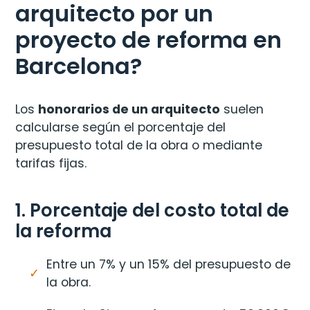
arquitecto por un
proyecto de reforma en
Barcelona?
Los
honorarios de un arquitecto
suelen
calcularse según el porcentaje del
presupuesto total de la obra o mediante
tarifas fijas.
1. Porcentaje del costo total de
la reforma
Entre un 7% y un 15% del presupuesto de
la obra.