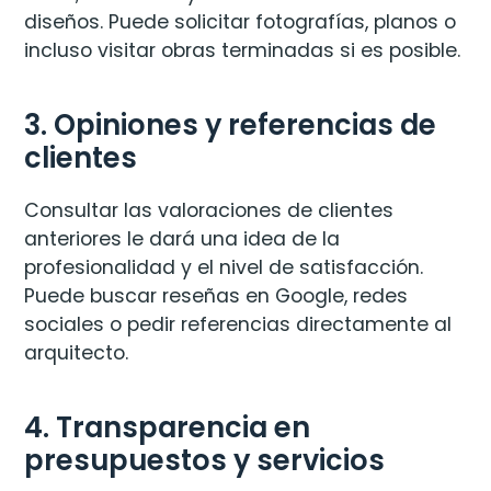
diseños. Puede solicitar fotografías, planos o
incluso visitar obras terminadas si es posible.
3. Opiniones y referencias de
clientes
Consultar las valoraciones de clientes
anteriores le dará una idea de la
profesionalidad y el nivel de satisfacción.
Puede buscar reseñas en Google, redes
sociales o pedir referencias directamente al
arquitecto.
4. Transparencia en
presupuestos y servicios