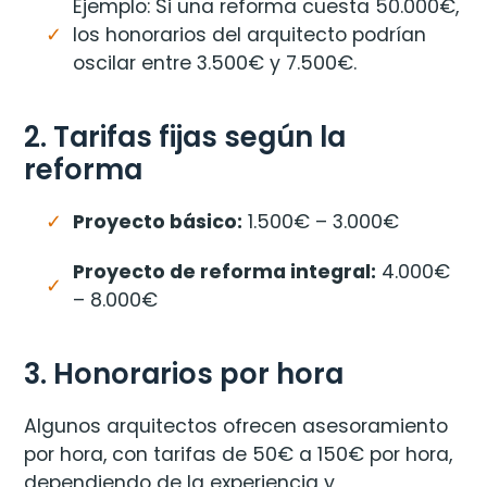
Ejemplo: Si una reforma cuesta 50.000€,
los honorarios del arquitecto podrían
oscilar entre 3.500€ y 7.500€.
2. Tarifas fijas según la
reforma
Proyecto básico:
1.500€ – 3.000€
Proyecto de reforma integral:
4.000€
– 8.000€
3. Honorarios por hora
Algunos arquitectos ofrecen asesoramiento
por hora, con tarifas de 50€ a 150€ por hora,
dependiendo de la experiencia y