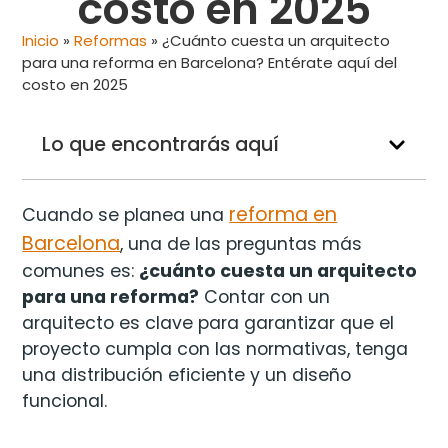
costo en 2025
Inicio
»
Reformas
»
¿Cuánto cuesta un arquitecto
para una reforma en Barcelona? Entérate aquí del
costo en 2025
Lo que encontrarás aquí
reforma en
Cuando se planea una
Barcelona
, una de las preguntas más
comunes es:
¿cuánto cuesta un arquitecto
para una reforma?
Contar con un
arquitecto es clave para garantizar que el
proyecto cumpla con las normativas, tenga
una distribución eficiente y un diseño
funcional.