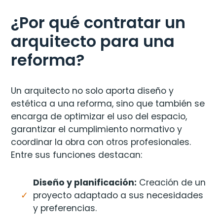
¿Por qué contratar un
arquitecto para una
reforma?
Un arquitecto no solo aporta diseño y
estética a una reforma, sino que también se
encarga de optimizar el uso del espacio,
garantizar el cumplimiento normativo y
coordinar la obra con otros profesionales.
Entre sus funciones destacan:
Diseño y planificación:
Creación de un
proyecto adaptado a sus necesidades
y preferencias.