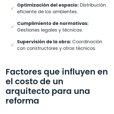
Optimización del espacio:
Distribución
eficiente de los ambientes.
Cumplimiento de normativas:
Gestiones legales y técnicas.
Supervisión de la obra:
Coordinación
con constructores y otros técnicos.
Factores que influyen en
el costo de un
arquitecto para una
reforma