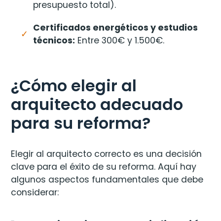
presupuesto total).
Certificados energéticos y estudios
técnicos:
Entre 300€ y 1.500€.
¿Cómo elegir al
arquitecto adecuado
para su reforma?
Elegir al arquitecto correcto es una decisión
clave para el éxito de su reforma. Aquí hay
algunos aspectos fundamentales que debe
considerar: