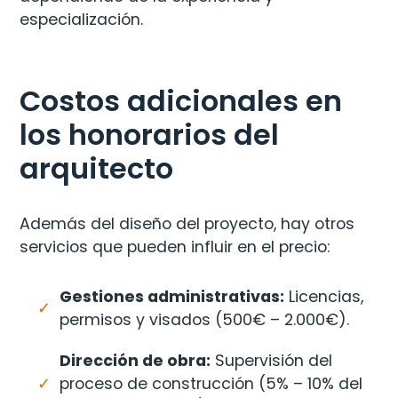
especialización.
Costos adicionales en
los honorarios del
arquitecto
Además del diseño del proyecto, hay otros
servicios que pueden influir en el precio:
Gestiones administrativas:
Licencias,
permisos y visados (500€ – 2.000€).
Dirección de obra:
Supervisión del
proceso de construcción (5% – 10% del