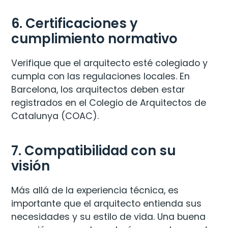
6. Certificaciones y
cumplimiento normativo
Verifique que el arquitecto esté colegiado y
cumpla con las regulaciones locales. En
Barcelona, los arquitectos deben estar
registrados en el Colegio de Arquitectos de
Catalunya (COAC).
7. Compatibilidad con su
visión
Más allá de la experiencia técnica, es
importante que el arquitecto entienda sus
necesidades y su estilo de vida. Una buena