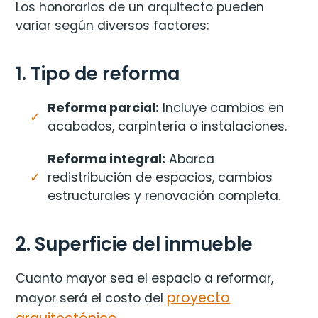
Los honorarios de un arquitecto pueden
variar según diversos factores:
1. Tipo de reforma
Reforma parcial:
Incluye cambios en
acabados, carpintería o instalaciones.
Reforma integral:
Abarca
redistribución de espacios, cambios
estructurales y renovación completa.
2. Superficie del inmueble
Cuanto mayor sea el espacio a reformar,
proyecto
mayor será el costo del