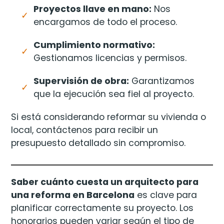
Proyectos llave en mano:
Nos
encargamos de todo el proceso.
Cumplimiento normativo:
Gestionamos licencias y permisos.
Supervisión de obra:
Garantizamos
que la ejecución sea fiel al proyecto.
Si está considerando reformar su vivienda o
local, contáctenos para recibir un
presupuesto detallado sin compromiso.
Saber cuánto cuesta un arquitecto para
una reforma en Barcelona
es clave para
planificar correctamente su proyecto. Los
honorarios pueden variar según el tipo de