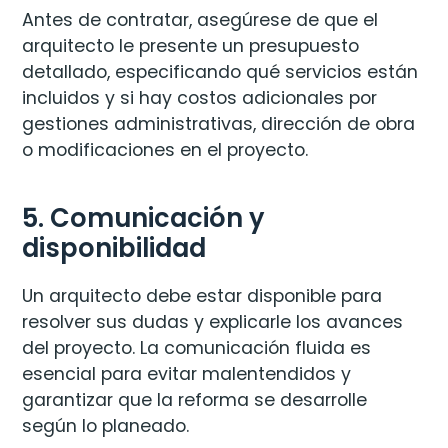
Antes de contratar, asegúrese de que el
arquitecto le presente un presupuesto
detallado, especificando qué servicios están
incluidos y si hay costos adicionales por
gestiones administrativas, dirección de obra
o modificaciones en el proyecto.
5. Comunicación y
disponibilidad
Un arquitecto debe estar disponible para
resolver sus dudas y explicarle los avances
del proyecto. La comunicación fluida es
esencial para evitar malentendidos y
garantizar que la reforma se desarrolle
según lo planeado.