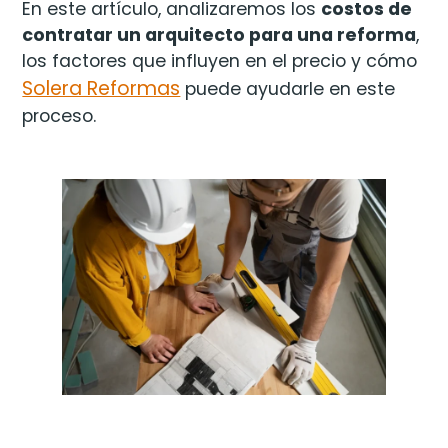
En este artículo, analizaremos los
costos de
contratar un arquitecto para una reforma
,
los factores que influyen en el precio y cómo
Solera Reformas
puede ayudarle en este
proceso.