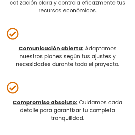
cotización clara y controla eficazmente tus
recursos económicos.
Comunicación abierta:
Adaptamos
nuestros planes según tus ajustes y
necesidades durante todo el proyecto.
Compromiso absoluto:
Cuidamos cada
detalle para garantizar tu completa
tranquilidad.