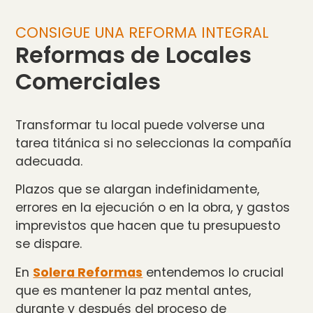
CONSIGUE UNA REFORMA INTEGRAL
Reformas de Locales
Comerciales
Transformar tu local puede volverse una
tarea titánica si no seleccionas la compañía
adecuada.
Plazos que se alargan indefinidamente,
errores en la ejecución o en la obra, y gastos
imprevistos que hacen que tu presupuesto
se dispare.
En
Solera Reformas
entendemos lo crucial
que es mantener la paz mental antes,
durante y después del proceso de