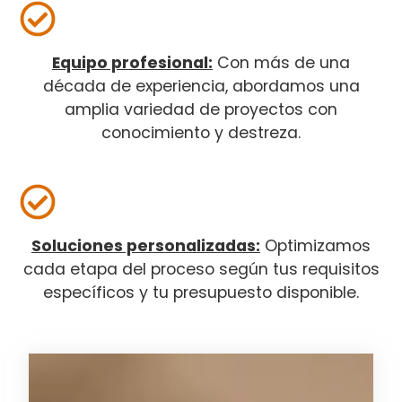
Equipo profesional:
Con más de una
década de experiencia, abordamos una
amplia variedad de proyectos con
conocimiento y destreza.
Soluciones personalizadas:
Optimizamos
cada etapa del proceso según tus requisitos
específicos y tu presupuesto disponible.