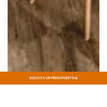
SOLICITA UN PRESUPUESTO