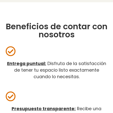
Beneficios de contar con
nosotros
Entrega puntual:
Disfruta de la satisfacción
de tener tu espacio listo exactamente
cuando lo necesitas.
Presupuesto transparente:
Recibe una