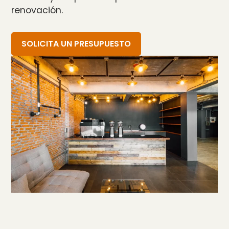
renovación.
SOLICITA UN PRESUPUESTO