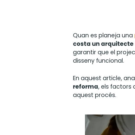
Quan es planeja una
costa un arquitecte
garantir que el projec
disseny funcional.
En aquest article, ana
reforma
, els factors
aquest procés.