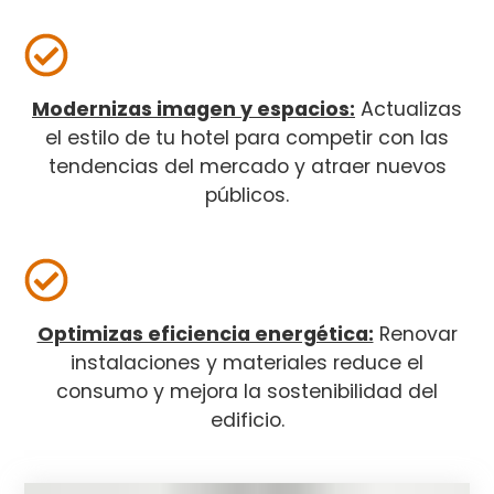
Modernizas imagen y espacios:
Actualizas
el estilo de tu hotel para competir con las
tendencias del mercado y atraer nuevos
públicos.
Optimizas eficiencia energética:
Renovar
instalaciones y materiales reduce el
consumo y mejora la sostenibilidad del
edificio.