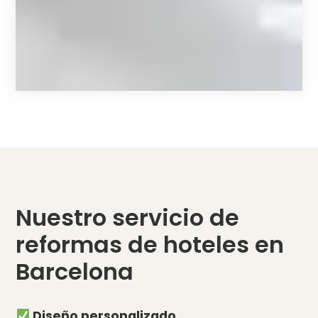
Nuestro servicio de
reformas de hoteles en
Barcelona
Diseño personalizado