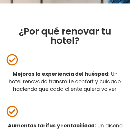
¿Por qué renovar tu
hotel?
Mejoras la experiencia del huésped:
Un
hotel renovado transmite confort y cuidado,
haciendo que cada cliente quiera volver.
Aumentas tarifas y rentabilidad:
Un diseño