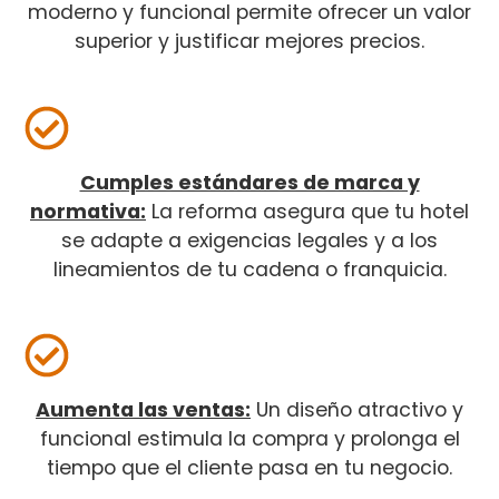
moderno y funcional permite ofrecer un valor
superior y justificar mejores precios.
Cumples estándares de marca y
normativa:
La reforma asegura que tu hotel
se adapte a exigencias legales y a los
lineamientos de tu cadena o franquicia.
Aumenta las ventas:
Un diseño atractivo y
funcional estimula la compra y prolonga el
tiempo que el cliente pasa en tu negocio.