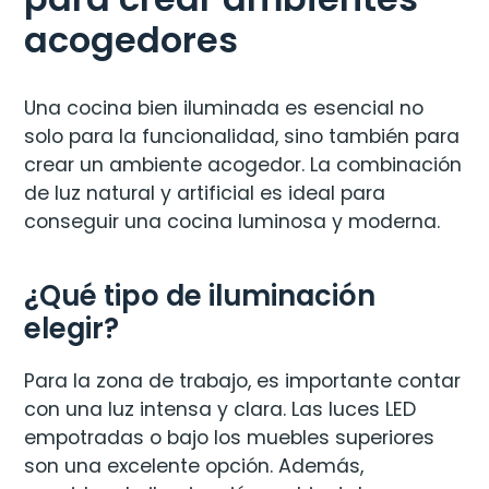
acogedores
Una cocina bien iluminada es esencial no
solo para la funcionalidad, sino también para
crear un ambiente acogedor. La combinación
de luz natural y artificial es ideal para
conseguir una cocina luminosa y moderna.
¿Qué tipo de iluminación
elegir?
Para la zona de trabajo, es importante contar
con una luz intensa y clara. Las luces LED
empotradas o bajo los muebles superiores
son una excelente opción. Además,