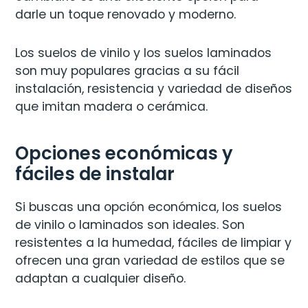
darle un toque renovado y moderno.
Los suelos de vinilo y los suelos laminados
son muy populares gracias a su fácil
instalación, resistencia y variedad de diseños
que imitan madera o cerámica.
Opciones económicas y
fáciles de instalar
Si buscas una opción económica, los suelos
de vinilo o laminados son ideales. Son
resistentes a la humedad, fáciles de limpiar y
ofrecen una gran variedad de estilos que se
adaptan a cualquier diseño.