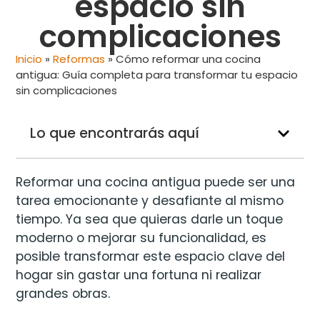
espacio sin
complicaciones
Inicio
»
Reformas
»
Cómo reformar una cocina
antigua: Guía completa para transformar tu espacio
sin complicaciones
Lo que encontrarás aquí
Reformar una cocina antigua puede ser una
tarea emocionante y desafiante al mismo
tiempo. Ya sea que quieras darle un toque
moderno o mejorar su funcionalidad, es
posible transformar este espacio clave del
hogar sin gastar una fortuna ni realizar
grandes obras.