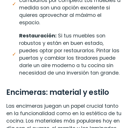
cambiarlos por completo. Los muebles a
medida son una opción excelente si
quieres aprovechar al máximo el
espacio.
Restauración:
Si tus muebles son
robustos y están en buen estado,
puedes optar por restaurarlos. Pintar las
puertas y cambiar los tiradores puede
darle un aire moderno a tu cocina sin
necesidad de una inversión tan grande.
Encimeras: material y estilo
Las encimeras juegan un papel crucial tanto
en la funcionalidad como en la estética de tu
cocina. Los materiales más populares hoy en