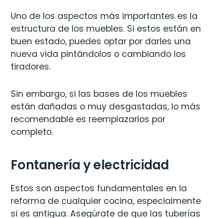
Uno de los aspectos más importantes es la
estructura de los muebles. Si estos están en
buen estado, puedes optar por darles una
nueva vida pintándolos o cambiando los
tiradores.
Sin embargo, si las bases de los muebles
están dañadas o muy desgastadas, lo más
recomendable es reemplazarlos por
completo.
Fontanería y electricidad
Estos son aspectos fundamentales en la
reforma de cualquier cocina, especialmente
si es antigua. Asegúrate de que las tuberías