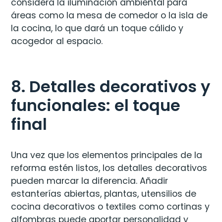
considera la iluminación ambiental para
áreas como la mesa de comedor o la isla de
la cocina, lo que dará un toque cálido y
acogedor al espacio​.
8. Detalles decorativos y
funcionales: el toque
final
Una vez que los elementos principales de la
reforma estén listos, los detalles decorativos
pueden marcar la diferencia. Añadir
estanterías abiertas, plantas, utensilios de
cocina decorativos o textiles como cortinas y
alfombras puede aportar personalidad y