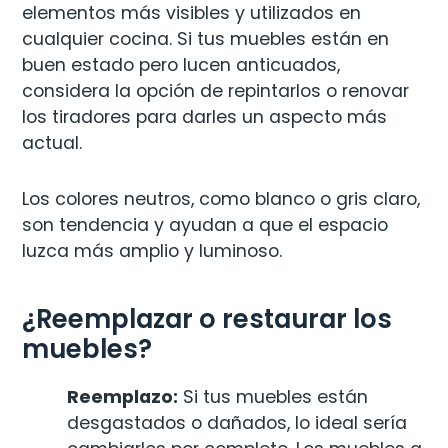
elementos más visibles y utilizados en
cualquier cocina. Si tus muebles están en
buen estado pero lucen anticuados,
considera la opción de repintarlos o renovar
los tiradores para darles un aspecto más
actual.
Los colores neutros, como blanco o gris claro,
son tendencia y ayudan a que el espacio
luzca más amplio y luminoso.
¿Reemplazar o restaurar los
muebles?
Reemplazo:
Si tus muebles están
desgastados o dañados, lo ideal sería