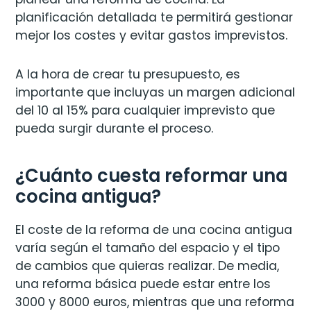
planificación detallada te permitirá gestionar
mejor los costes y evitar gastos imprevistos.
A la hora de crear tu presupuesto, es
importante que incluyas un margen adicional
del 10 al 15% para cualquier imprevisto que
pueda surgir durante el proceso.
¿Cuánto cuesta reformar una
cocina antigua?
El coste de la reforma de una cocina antigua
varía según el tamaño del espacio y el tipo
de cambios que quieras realizar. De media,
una reforma básica puede estar entre los
3000 y 8000 euros, mientras que una reforma