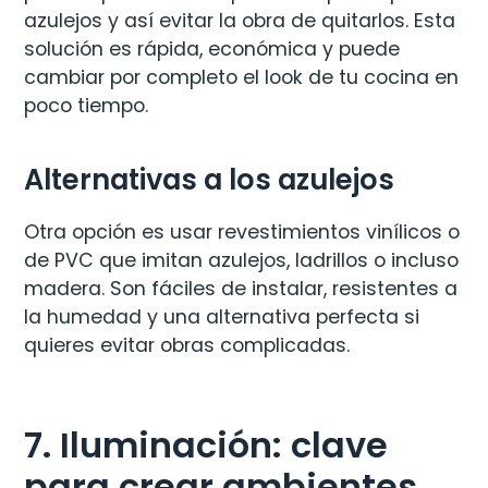
azulejos y así evitar la obra de quitarlos. Esta
solución es rápida, económica y puede
cambiar por completo el look de tu cocina en
poco tiempo.
Alternativas a los azulejos
Otra opción es usar revestimientos vinílicos o
de PVC que imitan azulejos, ladrillos o incluso
madera. Son fáciles de instalar, resistentes a
la humedad y una alternativa perfecta si
quieres evitar obras complicadas.
7. Iluminación: clave
para crear ambientes