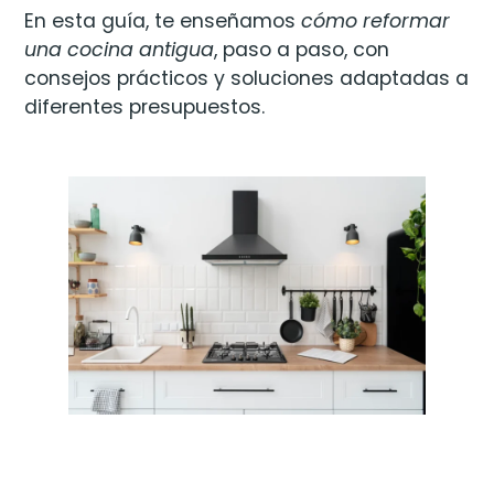
En esta guía, te enseñamos
cómo reformar
una cocina antigua
, paso a paso, con
consejos prácticos y soluciones adaptadas a
diferentes presupuestos.