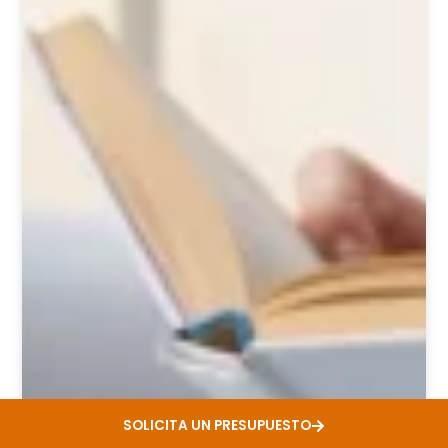
SOLICITA UN PRESUPUESTO