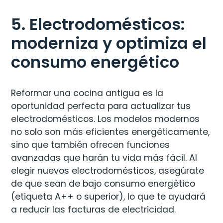
5. Electrodomésticos:
moderniza y optimiza el
consumo energético
Reformar una cocina antigua es la
oportunidad perfecta para actualizar tus
electrodomésticos. Los modelos modernos
no solo son más eficientes energéticamente,
sino que también ofrecen funciones
avanzadas que harán tu vida más fácil. Al
elegir nuevos electrodomésticos, asegúrate
de que sean de bajo consumo energético
(etiqueta A++ o superior), lo que te ayudará
a reducir las facturas de electricidad.