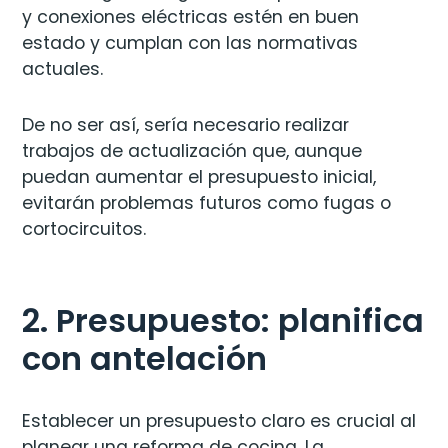
y conexiones eléctricas estén en buen
estado y cumplan con las normativas
actuales.
De no ser así, sería necesario realizar
trabajos de actualización que, aunque
puedan aumentar el presupuesto inicial,
evitarán problemas futuros como fugas o
cortocircuitos.
2. Presupuesto: planifica
con antelación
Establecer un presupuesto claro es crucial al
planear una reforma de cocina. La