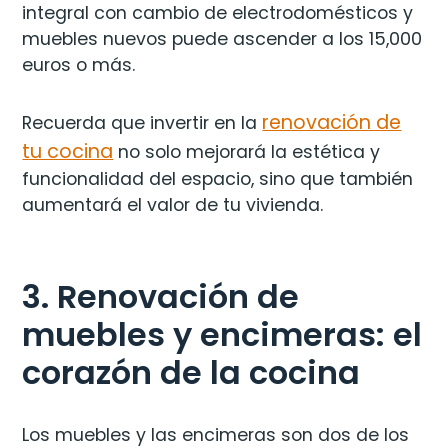
integral con cambio de electrodomésticos y
muebles nuevos puede ascender a los 15,000
euros o más​.
renovación de
Recuerda que invertir en la
tu cocina
no solo mejorará la estética y
funcionalidad del espacio, sino que también
aumentará el valor de tu vivienda.
3. Renovación de
muebles y encimeras: el
corazón de la cocina
Los muebles y las encimeras son dos de los