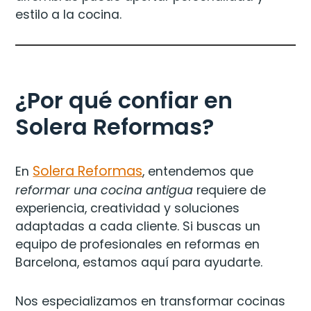
estilo a la cocina.
¿Por qué confiar en
Solera Reformas?
Solera Reformas
En
, entendemos que
reformar una cocina antigua
requiere de
experiencia, creatividad y soluciones
adaptadas a cada cliente. Si buscas un
equipo de profesionales en reformas en
Barcelona, estamos aquí para ayudarte.
Nos especializamos en transformar cocinas