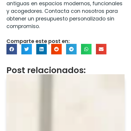
antiguas en espacios modernos, funcionales
y acogedores. Contacta con nosotros para
obtener un presupuesto personalizado sin
compromiso.
Comparte este post en:
Post relacionados: