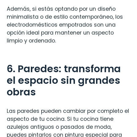
Además, si estás optando por un diseño
minimalista o de estilo contemporáneo, los
electrodomésticos empotrados son una
opción ideal para mantener un aspecto
limpio y ordenado.
6. Paredes: transforma
el espacio sin grandes
obras
Las paredes pueden cambiar por completo el
aspecto de tu cocina. Si tu cocina tiene
azulejos antiguos o pasados de moda,
puedes pintarlos con pintura especial para