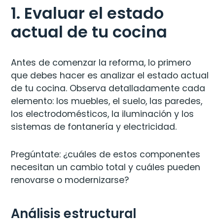
1. Evaluar el estado
actual de tu cocina
Antes de comenzar la reforma, lo primero
que debes hacer es analizar el estado actual
de tu cocina. Observa detalladamente cada
elemento: los muebles, el suelo, las paredes,
los electrodomésticos, la iluminación y los
sistemas de fontanería y electricidad.
Pregúntate: ¿cuáles de estos componentes
necesitan un cambio total y cuáles pueden
renovarse o modernizarse?
Análisis estructural