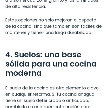
día son el cuarzo, el granito y los laminados
de alta resistencia.
Estas opciones no solo mejoran el aspecto
de la cocina, sino que también son fáciles de
mantener y tienen una larga durabilidad.
4. Suelos: una base
sólida para una cocina
moderna
El suelo de la cocina es otro elemento clave
en cualquier reforma. Si tu cocina antigua
tiene un suelo deteriorado o anticuado,
cambiarlo es una excelente opción para