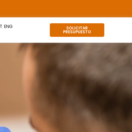
SOLICITAR
PRESUPUESTO