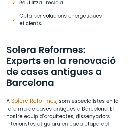
Reutilitza i recicla.
Opta per solucions energètiques
eficients.
Solera Reformes:
Experts en la renovació
de cases antigues a
Barcelona
Solera Reformes
A
, som especialistes en la
reforma de cases antigues a Barcelona. El
nostre equip d’arquitectes, dissenyadors i
interioristes et guiarà en cada etapa del