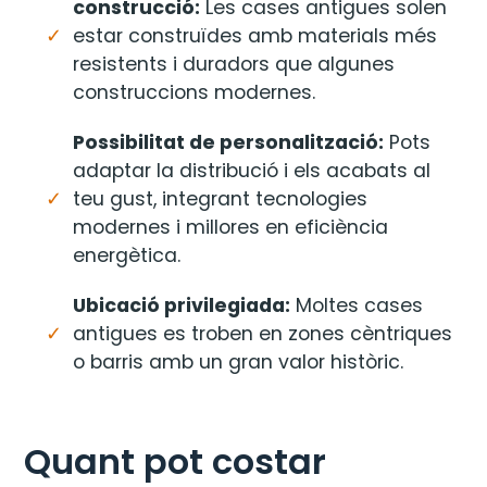
construcció:
Les cases antigues solen
estar construïdes amb materials més
resistents i duradors que algunes
construccions modernes.
Possibilitat de personalització:
Pots
adaptar la distribució i els acabats al
teu gust, integrant tecnologies
modernes i millores en eficiència
energètica.
Ubicació privilegiada:
Moltes cases
antigues es troben en zones cèntriques
o barris amb un gran valor històric.
Quant pot costar