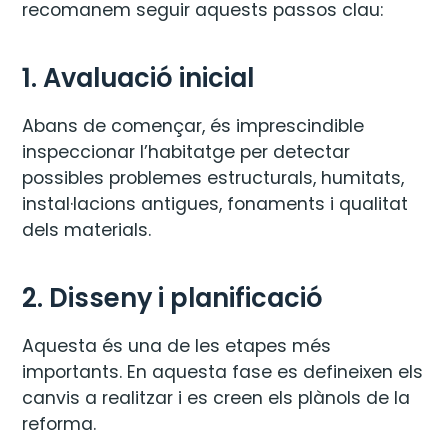
recomanem seguir aquests passos clau:
1. Avaluació inicial
Abans de començar, és imprescindible
inspeccionar l’habitatge per detectar
possibles problemes estructurals, humitats,
instal·lacions antigues, fonaments i qualitat
dels materials.
2. Disseny i planificació
Aquesta és una de les etapes més
importants. En aquesta fase es defineixen els
canvis a realitzar i es creen els plànols de la
reforma.