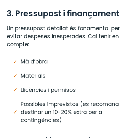
3. Pressupost i finançament
Un pressupost detallat és fonamental per
evitar despeses inesperades. Cal tenir en
compte:
Mà d’obra
Materials
Llicències i permisos
Possibles imprevistos (es recomana
destinar un 10-20% extra per a
contingències)