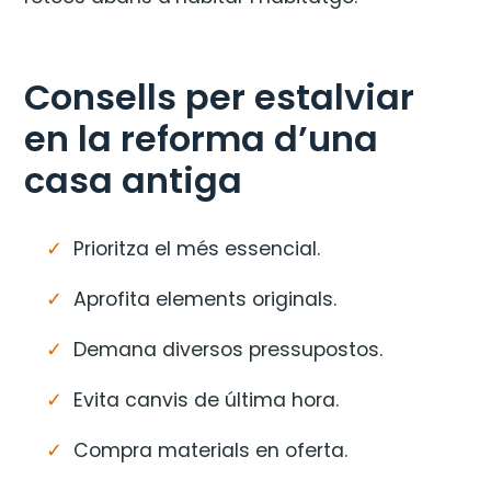
Consells per estalviar
en la reforma d’una
casa antiga
Prioritza el més essencial.
Aprofita elements originals.
Demana diversos pressupostos.
Evita canvis de última hora.
Compra materials en oferta.