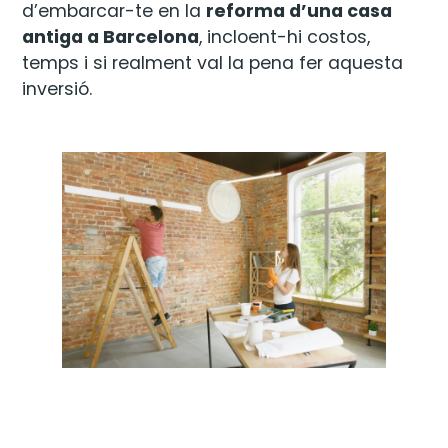
d’embarcar-te en la
reforma d’una casa
antiga a Barcelona
, incloent-hi costos,
temps i si realment val la pena fer aquesta
inversió.