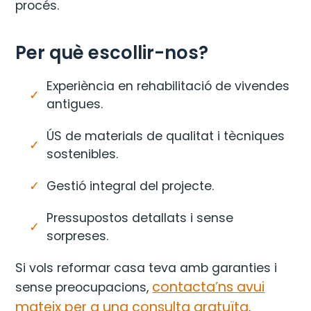
procés.
Per què escollir-nos?
Experiència en rehabilitació de vivendes
antigues.
ÚS de materials de qualitat i tècniques
sostenibles.
Gestió integral del projecte.
Pressupostos detallats i sense
sorpreses.
Si vols reformar casa teva amb garanties i
contacta’ns avui
sense preocupacions,
mateix per a una consulta gratuïta
.