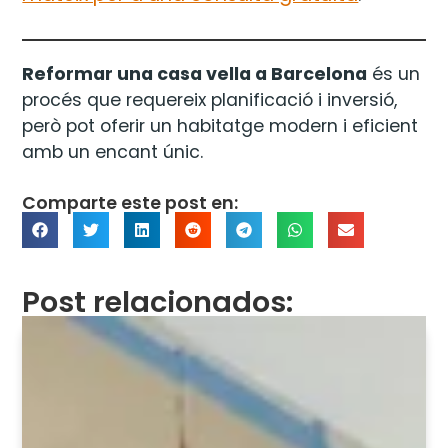
Reformar una casa vella a Barcelona
és un
procés que requereix planificació i inversió,
però pot oferir un habitatge modern i eficient
amb un encant únic.
Comparte este post en:
Post relacionados: