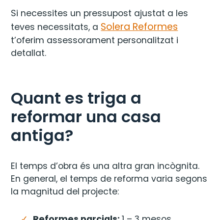
Si necessites un pressupost ajustat a les
Solera Reformes
teves necessitats, a
t’oferim assessorament personalitzat i
detallat.
Quant es triga a
reformar una casa
antiga?
El temps d’obra és una altra gran incògnita.
En general, el temps de reforma varia segons
la magnitud del projecte:
Reformes parcials:
1 – 3 mesos.