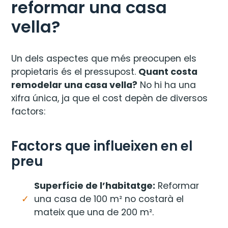
reformar una casa
vella?
Un dels aspectes que més preocupen els
propietaris és el pressupost.
Quant costa
remodelar una casa vella?
No hi ha una
xifra única, ja que el cost depèn de diversos
factors:
Factors que influeixen en el
preu
Superfície de l’habitatge:
Reformar
una casa de 100 m² no costarà el
mateix que una de 200 m².