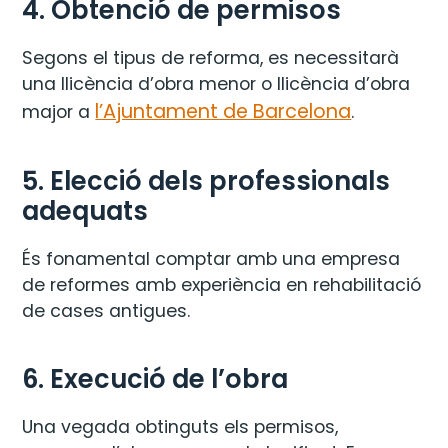
4. Obtenció de permisos
Segons el tipus de reforma, es necessitarà
una llicència d’obra menor o llicència d’obra
l’Ajuntament de Barcelona
major a
.
5. Elecció dels professionals
adequats
És fonamental comptar amb una empresa
de reformes amb experiència en rehabilitació
de cases antigues.
6. Execució de l’obra
Una vegada obtinguts els permisos,