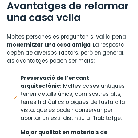
Avantatges de reformar
una casa vella
Moltes persones es pregunten si val la pena
modernitzar una casa antiga
. La resposta
depèn de diversos factors, però en general,
els avantatges poden ser molts:
Preservació de l’encant
arquitectònic:
Moltes cases antigues
tenen detalls únics, com sostres alts,
terres hidràulics o bigues de fusta a la
vista, que es poden conservar per
aportar un estil distintiu a l’habitatge.
Major qualitat en materials de