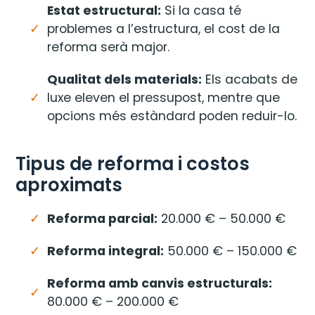
Estat estructural:
Si la casa té
problemes a l’estructura, el cost de la
reforma serà major.
Qualitat dels materials:
Els acabats de
luxe eleven el pressupost, mentre que
opcions més estàndard poden reduir-lo.
Tipus de reforma i costos
aproximats
Reforma parcial:
20.000 € – 50.000 €
Reforma integral:
50.000 € – 150.000 €
Reforma amb canvis estructurals:
80.000 € – 200.000 €