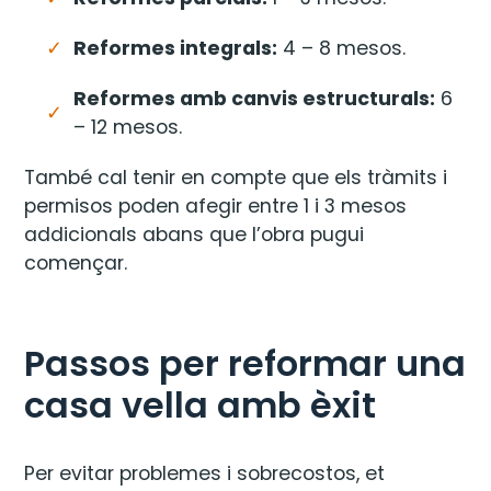
Reformes integrals:
4 – 8 mesos.
Reformes amb canvis estructurals:
6
– 12 mesos.
També cal tenir en compte que els tràmits i
permisos poden afegir entre 1 i 3 mesos
addicionals abans que l’obra pugui
començar.
Passos per reformar una
casa vella amb èxit
Per evitar problemes i sobrecostos, et