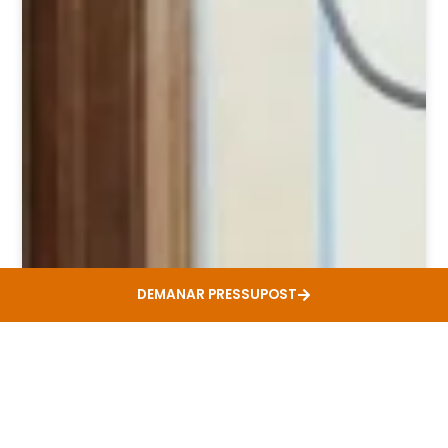
DEMANAR PRESSUPOST