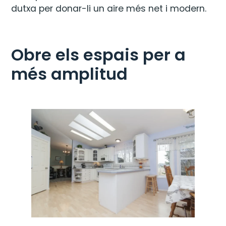
dutxa per donar-li un aire més net i modern.
Obre els espais per a
més amplitud