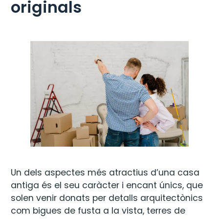
originals
Un dels aspectes més atractius d’una casa
antiga és el seu caràcter i encant únics, que
solen venir donats per detalls arquitectònics
com bigues de fusta a la vista, terres de