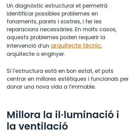
Un diagnòstic estructural et permetrà
identificar possibles problemes en
fonaments, parets i sostres, i fer les
reparacions necessàries. En molts casos,
aquests problemes poden requerir la
arquitecte tècnic
intervenció d’un
,
arquitecte o enginyer.
Si l’estructura està en bon estat, et pots
centrar en millores estètiques i funcionals per
donar una nova vida a l’immoble.
Millora la il·luminació i
la ventilació