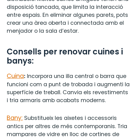
disposició tancada, que limita la interacció
entre espais. En eliminar algunes parets, pots
crear una àrea oberta i connectada amb el
menjador o la sala d’estar.
Consells per renovar cuines i
banys:
Cuina
:
Incorpora una illa central o barra que
funcioni com a punt de trobada i augmenti la
superfície de treball. Canvia els revestiments
i tria armaris amb acabats moderns.
Bany:
Substitueix les aixetes i accessoris
antics per altres de més contemporanis. Tria
mampares de vidre en lloc de cortines de