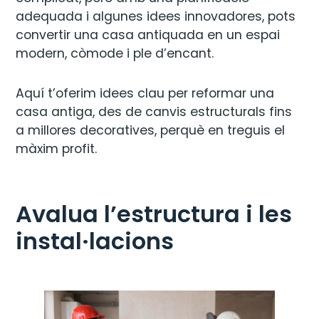
adequada i algunes idees innovadores, pots
convertir una casa antiquada en un espai
modern, còmode i ple d’encant.
Aquí t’oferim idees clau per reformar una
casa antiga, des de canvis estructurals fins
a millores decoratives, perquè en treguis el
màxim profit.
Avalua l’estructura i les
instal·lacions