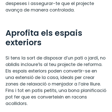
despeses i assegurar-te que el projecte
avança de manera controlada.
Aprofita els espais
exteriors
Si tens la sort de disposar d’un pati o jardí, no
oblidis incloure’ls al teu projecte de reforma.
Els espais exteriors poden convertir-se en
una extensió de la casa, ideals per crear
zones de relaxació o menjador a l’aire lliure.
Fins i tot en patis petits, una bona planificació
pot fer que es converteixin en racons
acollidors.