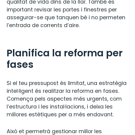
qualitat de vida dins de la llar. També és
important revisar les portes i finestres per
assegurar-se que tanquen bé i no permeten
l’entrada de corrents d’aire.
Planifica la reforma per
fases
Si el teu pressupost és limitat, una estratègia
intel·ligent és realitzar la reforma en fases.
Comença pels aspectes més urgents, com
l’estructura i les instal·lacions, i deixa les
millores estètiques per a més endavant.
Això et permetrà gestionar millor les