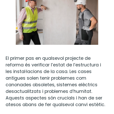
El primer pas en qualsevol projecte de
reforma és verificar l’estat de l’estructura i
les instal·lacions de la casa. Les cases
antigues solen tenir problemes com
canonades obsoletes, sistemes elèctrics
desactualitzats i problemes d’humitat.
Aquests aspectes són crucials i han de ser
atesos abans de fer qualsevol canvi estètic.