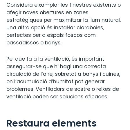
Considera eixamplar les finestres existents o
afegir noves obertures en zones
estratègiques per maximitzar la llum natural.
Una altra opció és instal·lar claraboies,
perfectes per a espais foscos com
passadissos o banys.
Pel que fa a la ventilació, és important
assegurar-se que hi hagi una correcta
circulació de l’aire, sobretot a banys i cuines,
on l’acumulació d’humitat pot generar
problemes. Ventiladors de sostre o reixes de
ventilació poden ser solucions eficaces.
Restaura elements