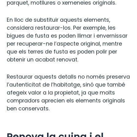
parquet, motllures o xemeneies originals.
En lloc de substituir aquests elements,
considera restaurar-los. Per exemple, les
bigues de fusta es poden llimar i envernissar
per recuperar-ne l’aspecte original, mentre
que els terres de fusta es poden polir per
obtenir un acabat renovat.
Restaurar aquests detalls no només preserva
l’autenticitat de l’habitatge, sinó que també
afegeix valor a la propietat, ja que molts
compradors aprecien els elements originals
ben conservats.
Renova la cuina i el