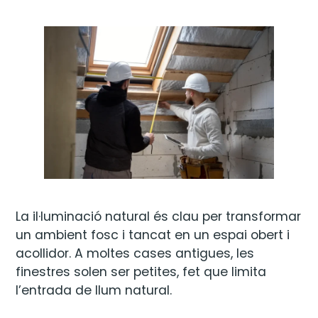
La il·luminació natural és clau per transformar
un ambient fosc i tancat en un espai obert i
acollidor. A moltes cases antigues, les
finestres solen ser petites, fet que limita
l’entrada de llum natural.