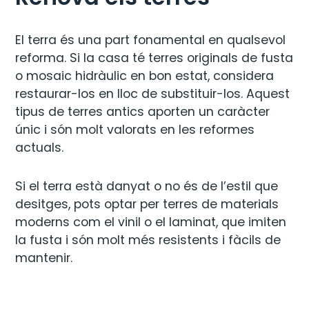
El terra és una part fonamental en qualsevol
reforma. Si la casa té terres originals de fusta
o mosaic hidràulic en bon estat, considera
restaurar-los en lloc de substituir-los. Aquest
tipus de terres antics aporten un caràcter
únic i són molt valorats en les reformes
actuals.
Si el terra està danyat o no és de l’estil que
desitges, pots optar per terres de materials
moderns com el vinil o el laminat, que imiten
la fusta i són molt més resistents i fàcils de
mantenir.