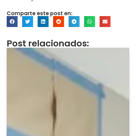
Comparte este post en:
Post relacionados: