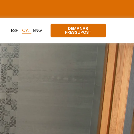
DEMANAR
PRESSUPOST