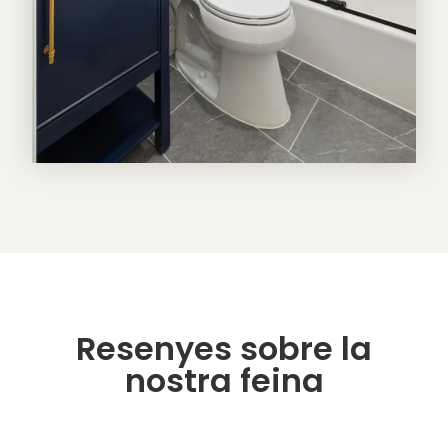
Resenyes sobre la
nostra feina