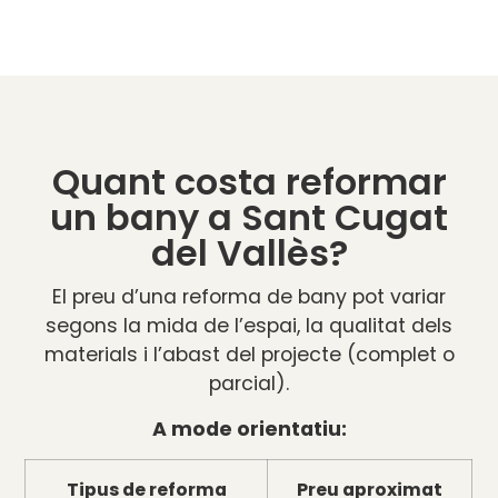
Quant costa reformar
un bany a Sant Cugat
del Vallès?
El preu d’una reforma de bany pot variar
segons la mida de l’espai, la qualitat dels
materials i l’abast del projecte (complet o
parcial).
A mode orientatiu:
Tipus de reforma
Preu aproximat