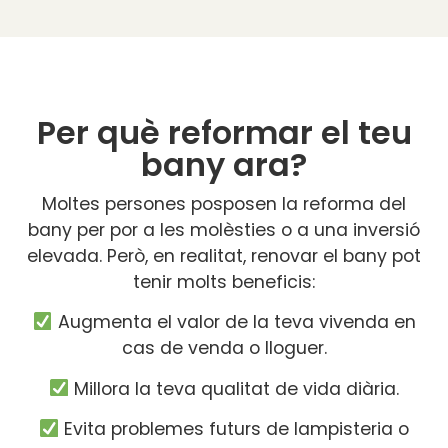
Per què reformar el teu
bany ara?
Moltes persones posposen la reforma del
bany per por a les molèsties o a una inversió
elevada. Però, en realitat, renovar el bany pot
tenir molts beneficis:
Augmenta el valor de la teva vivenda en
cas de venda o lloguer.
Millora la teva qualitat de vida diària.
Evita problemes futurs de lampisteria o