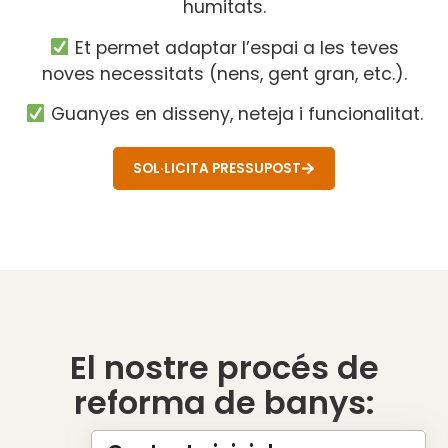
humitats.
Et permet adaptar l’espai a les teves
noves necessitats (nens, gent gran, etc.).
Guanyes en disseny, neteja i funcionalitat.
SOL·LICITA PRESSUPOST
El nostre procés de
reforma de banys: